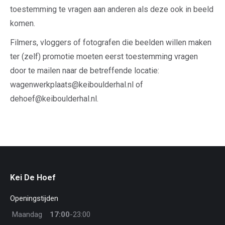
toestemming te vragen aan anderen als deze ook in beeld
komen.
Filmers, vloggers of fotografen die beelden willen maken
ter (zelf) promotie moeten eerst toestemming vragen
door te mailen naar de betreffende locatie:
wagenwerkplaats@keiboulderhal.nl of
dehoef@keiboulderhal.nl.
Kei De Hoef
Openingstijden
Maandag
17:00
-23:00