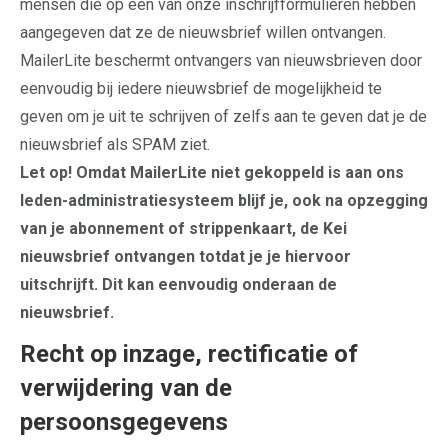
mensen die op één van onze inschrijfformulieren hebben
aangegeven dat ze de nieuwsbrief willen ontvangen.
MailerLite beschermt ontvangers van nieuwsbrieven door
eenvoudig bij iedere nieuwsbrief de mogelijkheid te
geven om je uit te schrijven of zelfs aan te geven dat je de
nieuwsbrief als SPAM ziet.
Let op! Omdat MailerLite niet gekoppeld is aan ons
leden-administratiesysteem blijf je, ook na opzegging
van je abonnement of strippenkaart, de Kei
nieuwsbrief ontvangen totdat je je hiervoor
uitschrijft. Dit kan eenvoudig onderaan de
nieuwsbrief.
Recht op inzage, rectificatie of
verwijdering van de
persoonsgegevens