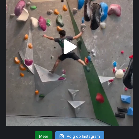
Meer
Volg op Instagram