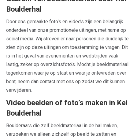
Boulderhal
Door ons gemaakte foto’s en video’s zijn een belangrijk
onderdeel van onze promotionele uitingen, met name op
social media. Wij streven er naar personen die duidelijk te
zien zijn op deze uitingen om toestemming te vragen. Dit
is in het geval van evenementen en wedstrijden vaak
lastig, zeker op overzichtsfoto’s. Mocht je beeldmateriaal
tegenkomen waar je op staat en waar je ontevreden over
bent, neem dan contact met ons op zodat we dit kunnen
verwijderen.
Video beelden of foto’s maken in Kei
Boulderhal
Boulderaars die zelf beeldmateriaal in de hal maken,
verzoeken we alleen zichzelf op beeld te zetten en