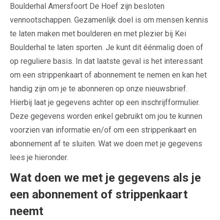
Boulderhal Amersfoort De Hoef zijn besloten
vennootschappen. Gezamenlijk doel is om mensen kennis
te laten maken met boulderen en met plezier bij Kei
Boulderhal te laten sporten. Je kunt dit éénmalig doen of
op reguliere basis. In dat laatste geval is het interessant
om een strippenkaart of abonnement te nemen en kan het
handig zijn om je te abonneren op onze nieuwsbrief.
Hierbij laat je gegevens achter op een inschrijfformulier.
Deze gegevens worden enkel gebruikt om jou te kunnen
voorzien van informatie en/of om een strippenkaart en
abonnement af te sluiten. Wat we doen met je gegevens
lees je hieronder.
Wat doen we met je gegevens als je
een abonnement of strippenkaart
neemt