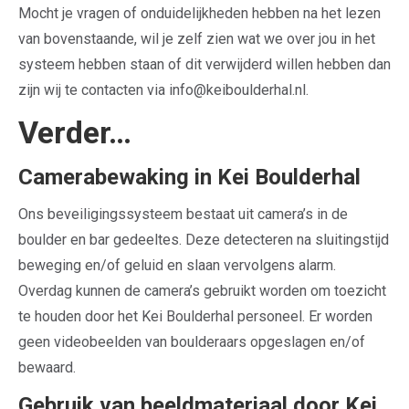
Mocht je vragen of onduidelijkheden hebben na het lezen
van bovenstaande, wil je zelf zien wat we over jou in het
systeem hebben staan of dit verwijderd willen hebben dan
zijn wij te contacten via info@keiboulderhal.nl.
Verder…
Camerabewaking in Kei Boulderhal
Ons beveiligingssysteem bestaat uit camera’s in de
boulder en bar gedeeltes. Deze detecteren na sluitingstijd
beweging en/of geluid en slaan vervolgens alarm.
Overdag kunnen de camera’s gebruikt worden om toezicht
te houden door het Kei Boulderhal personeel. Er worden
geen videobeelden van boulderaars opgeslagen en/of
bewaard.
Gebruik van beeldmateriaal door Kei