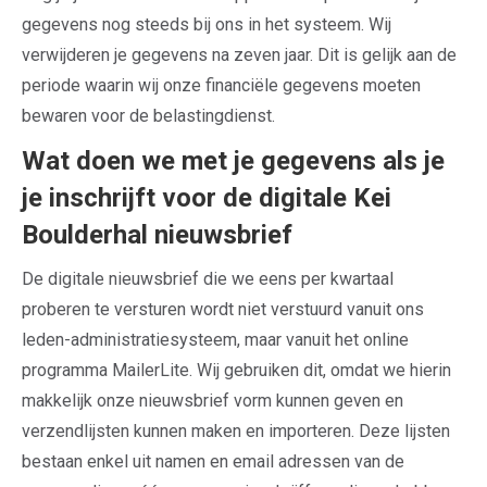
gegevens nog steeds bij ons in het systeem. Wij
verwijderen je gegevens na zeven jaar. Dit is gelijk aan de
periode waarin wij onze financiële gegevens moeten
bewaren voor de belastingdienst.
Wat doen we met je gegevens als je
je inschrijft voor de digitale Kei
Boulderhal nieuwsbrief
De digitale nieuwsbrief die we eens per kwartaal
proberen te versturen wordt niet verstuurd vanuit ons
leden-administratiesysteem, maar vanuit het online
programma MailerLite. Wij gebruiken dit, omdat we hierin
makkelijk onze nieuwsbrief vorm kunnen geven en
verzendlijsten kunnen maken en importeren. Deze lijsten
bestaan enkel uit namen en email adressen van de