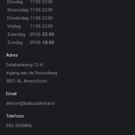
Dinsdag
11:00-23:00
Woensdag
11:00-23:00
Donderdag
11:00-23:00
Vrijdag
11:00-23:00
Zaterdag
09:00-
22:00
Zondag
09:00-
18:00
Adres
Databankweg 12-K
Ingang aan de Recordweg
3821 AL Amersfoort
Email
dehoef@keiboulderhal.nl
Telefoon
033-3039896