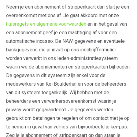
Neem je een abonnement of strippenkaart dan sluit je een
overeenkomst met ons af. Je gaat akkoord met onze
huisregels en algemene voorwaarden
en in het geval van
een abonnement geef je een machtiging af voor een
automatische incasso. De NAW-gegevens en eventuele
bankgegevens die je invult op ons inschrijfformulier
worden verwerkt in ons leden-administratiesysteem
waarin we de abonnementen en strippenkaarten bijhouden.
De gegevens in dit systeem zijn enkel voor de
medewerkers van Kei Boulderhal en voor de beheerders
van dit systeem toegankelijk. Wij hebben met de
beheerders een verwerkersovereenkomst waarin je
privacy wordt gegarandeerd. Je gegevens worden
gebruikt om betalingen te regelen of om contact met je op
te nemen in geval van verlies van bijvoorbeeld je kei-pas.
Zeg je je abonnement of strippenkaart op dan staan je