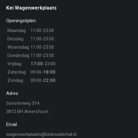
Kei Wagenwerkplaats
Openingstijden
Maandag
11:00-23:00
Dinsdag
11:00-23:00
Woensdag
11:00-23:00
Donderdag
11:00-23:00
Vrijdag
17:00
-23:00
Zaterdag
09:00-
18:00
Zondag
09:00-
22:00
Adres
Soesterweg 314
3812 BH Amersfoort
Email
wagenwerkplaats@keiboulderhal.nl