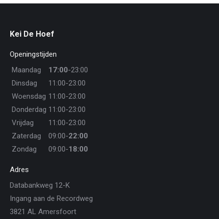
Kei De Hoef
Openingstijden
Maandag
17:00
-23:00
Dinsdag
11:00-23:00
Woensdag
11:00-23:00
Donderdag
11:00-23:00
Vrijdag
11:00-23:00
Zaterdag
09:00-
22:00
Zondag
09:00-
18:00
Adres
Databankweg 12-K
Ingang aan de Recordweg
3821 AL Amersfoort