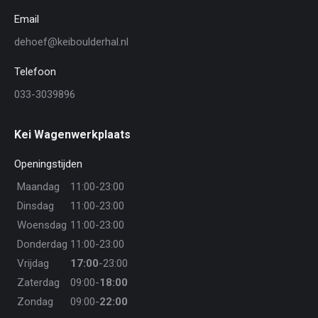
Email
dehoef@keiboulderhal.nl
Telefoon
033-3039896
Kei Wagenwerkplaats
Openingstijden
Maandag
11:00-23:00
Dinsdag
11:00-23:00
Woensdag
11:00-23:00
Donderdag
11:00-23:00
Vrijdag
17:00
-23:00
Zaterdag
09:00-
18:00
Zondag
09:00-
22:00