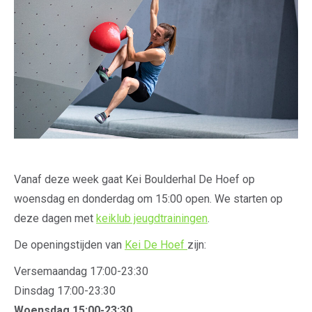
Vanaf deze week gaat Kei Boulderhal De Hoef op
woensdag en donderdag om 15:00 open. We starten op
deze dagen met
keiklub jeugdtrainingen
.
De openingstijden van
Kei De Hoef
zijn:
Versemaandag 17:00-23:30
Dinsdag 17:00-23:30
Woensdag 15:00-23:30