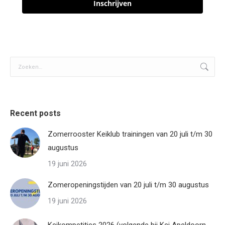
Inschrijven
Zoeken:
Recent posts
Zomerrooster Keiklub trainingen van 20 juli t/m 30
augustus
19 juni 2026
Zomeropeningstijden van 20 juli t/m 30 augustus
19 juni 2026